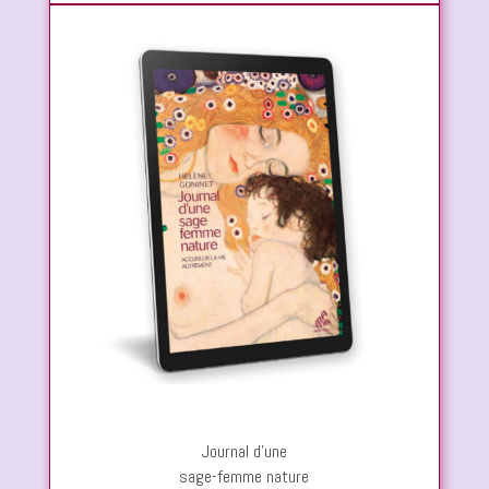
Journal d’une
sage-femme nature