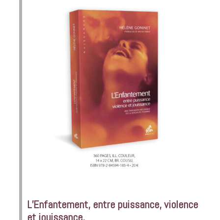
L’Enfantement, entre puissance, violence
et jouissance,