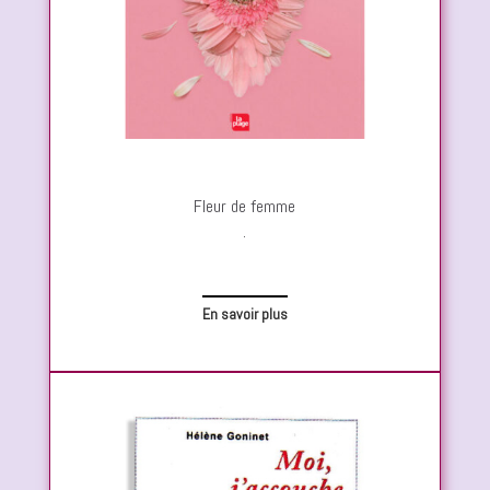
Fleur de femme
.
En savoir plus