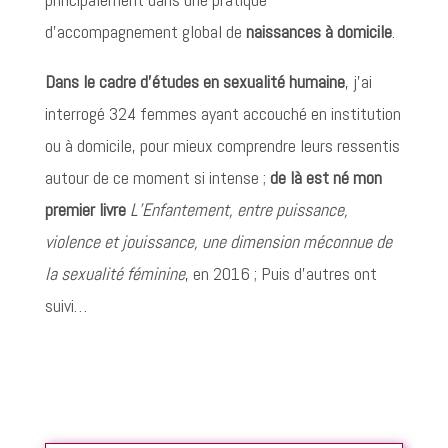
d’accompagnement global de
naissances à domicile
.
Dans le cadre d’études en sexualité humaine
, j’ai
interrogé 324 femmes ayant accouché en institution
ou à domicile, pour mieux comprendre leurs ressentis
autour de ce moment si intense ;
de là est né mon
premier livre
L’Enfantement, entre puissance,
violence et jouissance, une dimension méconnue de
la sexualité féminine
, en 2016 ; Puis d’autres ont
suivi…