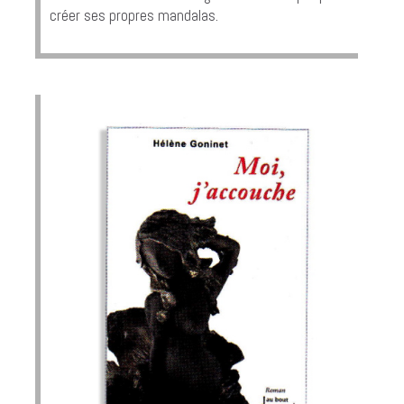
créer ses propres mandalas.