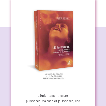
L’Enfantement, entre
puissance, violence et jouissance, une