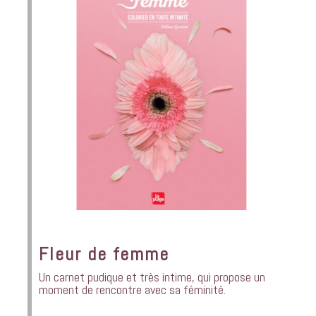
Fleur de femme
Un carnet pudique et très intime, qui propose un
moment de rencontre avec sa féminité.