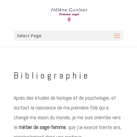
Select Page
Bibliographie
Après des études de biologie et de psychologie, et
surtout la naissance de ma première fille qui a
changé ma vision du monde, je me suis orientée vers
le
métier de sage-femme
, que j’ai exercé trente ans,
principalement dans une pratique