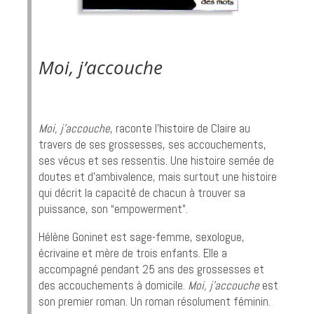
Moi, j’accouche
Moi, j’accouche
, raconte l’histoire de Claire au
travers de ses grossesses, ses accouchements,
ses vécus et ses ressentis. Une histoire semée de
doutes et d’ambivalence, mais surtout une histoire
qui décrit la capacité de chacun à trouver sa
puissance, son “empowerment”.
Hélène Goninet est sage-femme, sexologue,
écrivaine et mère de trois enfants. Elle a
accompagné pendant 25 ans des grossesses et
des accouchements à domicile.
Moi, j’accouche
est
son premier roman. Un roman résolument féminin.