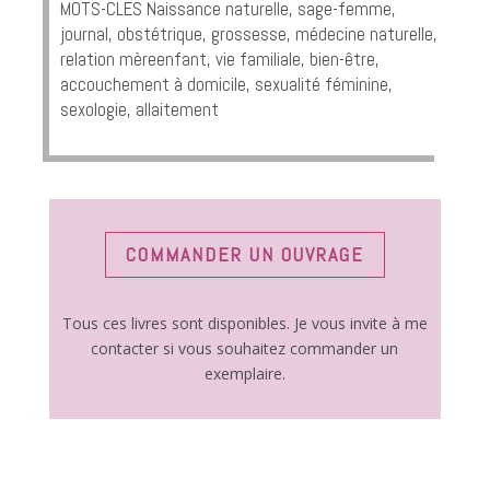
MOTS-CLÉS Naissance naturelle, sage-femme,
journal, obstétrique, grossesse, médecine naturelle,
relation mèreenfant, vie familiale, bien-être,
accouchement à domicile, sexualité féminine,
sexologie, allaitement
COMMANDER UN OUVRAGE
Tous ces livres sont disponibles. Je vous invite à me
contacter si vous souhaitez commander un
exemplaire.