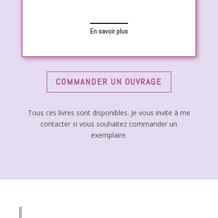
En savoir plus
COMMANDER UN OUVRAGE
Tous ces livres sont disponibles. Je vous invite à me
contacter si vous souhaitez commander un
exemplaire.