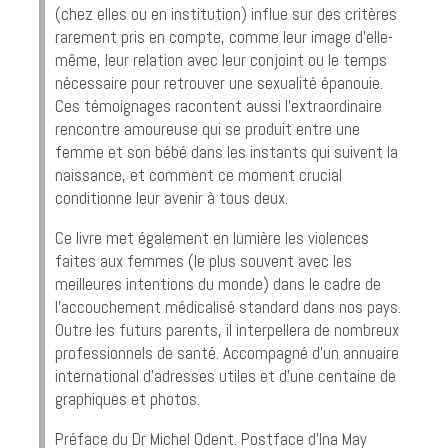
(chez elles ou en institution) influe sur des critères
rarement pris en compte, comme leur image d’elle-
même, leur relation avec leur conjoint ou le temps
nécessaire pour retrouver une sexualité épanouie.
Ces témoignages racontent aussi l’extraordinaire
rencontre amoureuse qui se produit entre une
femme et son bébé dans les instants qui suivent la
naissance, et comment ce moment crucial
conditionne leur avenir à tous deux.
Ce livre met également en lumière les violences
faites aux femmes (le plus souvent avec les
meilleures intentions du monde) dans le cadre de
l’accouchement médicalisé standard dans nos pays.
Outre les futurs parents, il interpellera de nombreux
professionnels de santé. Accompagné d’un annuaire
international d’adresses utiles et d’une centaine de
graphiques et photos.
Préface du Dr Michel Odent. Postface d’Ina May