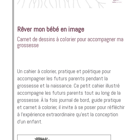
Rêver mon
bébé
en image
Carnet de dessins à colorier pour accompagner ma
grossesse
Un cahier à colorier, pratique et poétique pour
accompagner les futurs parents pendant la
grossesse et la naissance. Ce petit cahier illustré
accompagne les futurs parents tout au long de la
grossesse. À la fois journal de bord, guide pratique
et carnet à colorier, il invite à se poser pour réfléchir
à l’expérience extraordinaire qu’est la conception
d’un enfant.