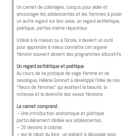
Un carnet de coloriages, conçus pour aider et
encourager les adolescentes et les femmes à poser
un autre regard sur leur sexe, un regard esthétique,
poétique, parfois même réparateur.
Utilisé à la maison ou à l’école, il devient un outil
pour apprendre à mieux connaître cet organe
féminin souvent absent des programmes éducatifs.
Un regard esthétique et poétique
Au cours de sa pratique de sage-femme et de
sexologue, Hélène Goninet a développé l’idée de ces
“fleurs de femmes” qui exaltent la beauté, la
richesse et la diversité des sexes féminins.
Le carnet comprend :
– Une introduction anatomique et poétique
particulièrement dédiée aux adolescentes,
– 20 dessins à colorier,
– sur le rabat du livre : un gabarit à découper pour