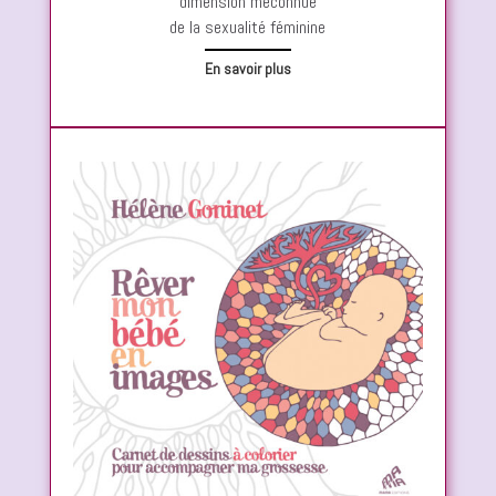
dimension méconnue
de la sexualité féminine
En savoir plus