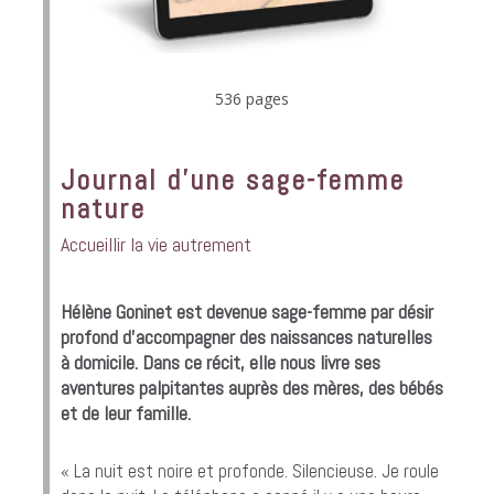
536 pages
Journal d’une sage-femme
nature
Accueillir la vie autrement
Hélène Goninet est devenue sage-femme par désir
profond d’accompagner des naissances naturelles
à domicile. Dans ce récit, elle nous livre ses
aventures palpitantes auprès des mères, des bébés
et de leur famille.
« La nuit est noire et profonde. Silencieuse. Je roule