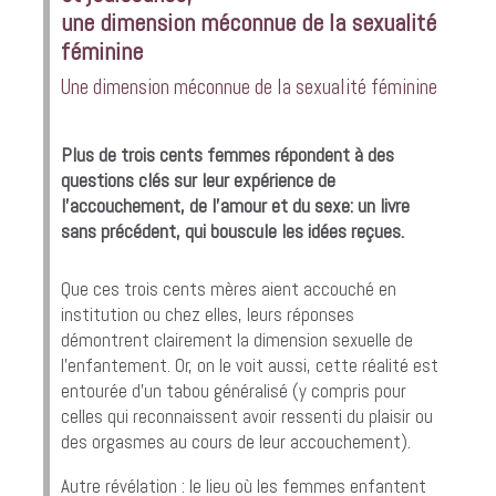
une dimension méconnue de la sexualité
féminine
Une dimension méconnue de la sexualité féminine
Plus de trois cents femmes répondent à des
questions clés sur leur expérience de
l’accouchement, de l’amour et du sexe: un livre
sans précédent, qui bouscule les idées reçues.
Que ces trois cents mères aient accouché en
institution ou chez elles, leurs réponses
démontrent clairement la dimension sexuelle de
l’enfantement. Or, on le voit aussi, cette réalité est
entourée d’un tabou généralisé (y compris pour
celles qui reconnaissent avoir ressenti du plaisir ou
des orgasmes au cours de leur accouchement).
Autre révélation : le lieu où les femmes enfantent