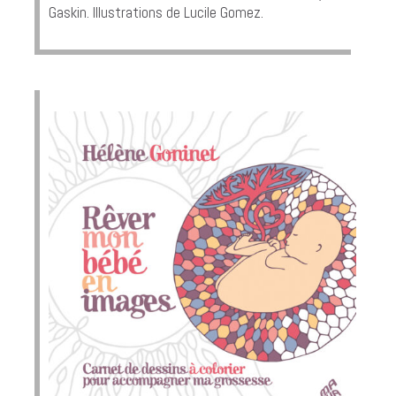
Gaskin. Illustrations de Lucile Gomez.